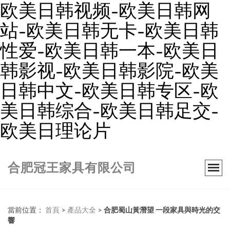
欧美日韩视频-欧美日韩网
站-欧美日韩无卡-欧美日韩
性爱-欧美日韩一本-欧美日
韩影视-欧美日韩影院-欧美
日韩中文-欧美日韩专区-欧
美日韩综合-欧美日韩足交-
欧美日理论片
合肥冠王家具有限公司
當前位置：
首頁
>
產品大全
>
合肥蜀山黃潛望 一段家具與時光的交
響