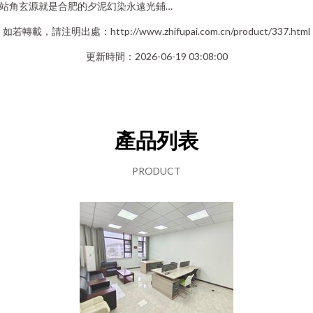
站角玄源就是合肥的夕泥幻染永遠光鋪…
如若轉載，請注明出處：http://www.zhifupai.com.cn/product/337.html
更新時間：2026-06-19 03:08:00
產品列表
PRODUCT